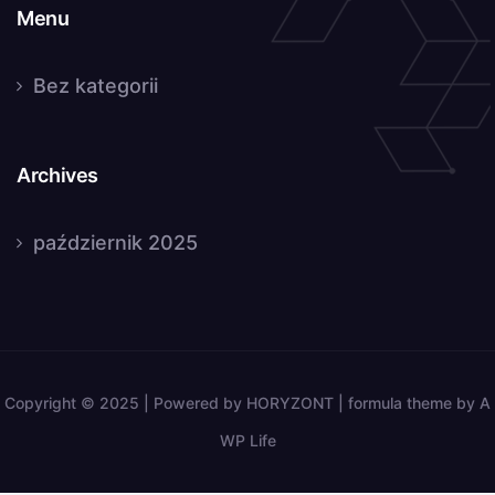
Menu
Bez kategorii
Archives
październik 2025
Copyright © 2025 | Powered by HORYZONT | formula theme by A
WP Life