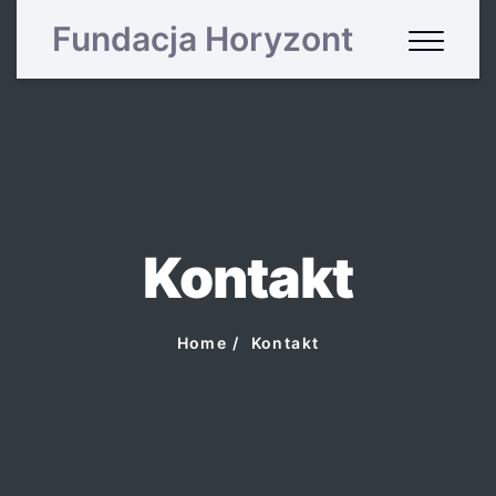
Fundacja Horyzont
Kontakt
Home
Kontakt