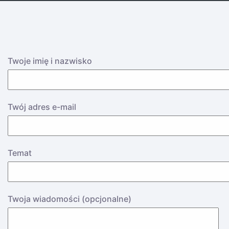
Twoje imię i nazwisko
Twój adres e-mail
Temat
Twoja wiadomości (opcjonalne)